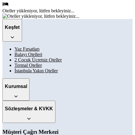
Oteller
yükleniyor, lütfen bekleyiniz...
Keşfet
Yaz Fırsatları
Balayı Otelleri
2 Çocuk Ücretsiz Oteller
Termal Oteller
İstanbula Yakın Oteller
Kurumsal
Sözleşmeler & KVKK
Müşteri Çağrı Merkezi