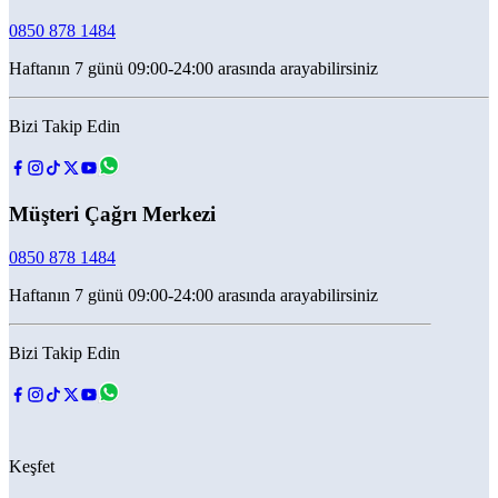
0850 878 1484
Haftanın 7 günü 09:00-24:00 arasında arayabilirsiniz
Bizi Takip Edin
Müşteri Çağrı Merkezi
0850 878 1484
Haftanın 7 günü 09:00-24:00 arasında arayabilirsiniz
Bizi Takip Edin
Keşfet