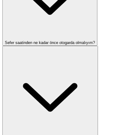
Sefer saatinden ne kadar önce otogarda olmalıyım?