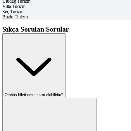
Uludağ Turizm
Villa Turizm
Seç Turizm
Buzlu Turizm
Sıkça Sorulan Sorular
Otobüs bileti nasıl satın alabilirim?