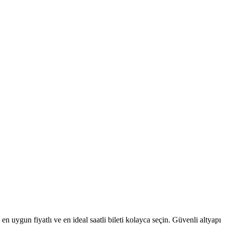
 en uygun fiyatlı ve en ideal saatli bileti kolayca seçin. Güvenli altyapı