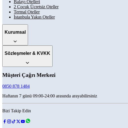
Balayı Otelleri
2 Çocuk Ücretsiz Oteller
Termal Oteller
İstanbula Yakın Oteller
Kurumsal
Sözleşmeler & KVKK
Müşteri Çağrı Merkezi
0850 878 1484
Haftanın 7 günü 09:00-24:00 arasında arayabilirsiniz
Bizi Takip Edin