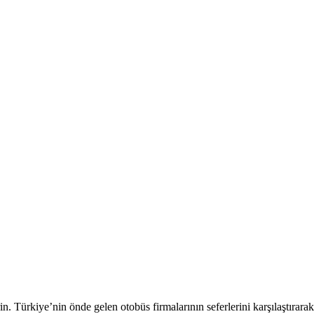
irin. Türkiye’nin önde gelen otobüs firmalarının seferlerini karşılaştırarak