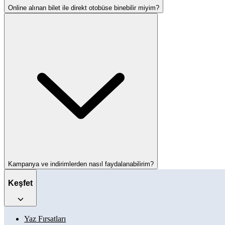
Online alınan bilet ile direkt otobüse binebilir miyim?
Kampanya ve indirimlerden nasıl faydalanabilirim?
Keşfet
Yaz Fırsatları