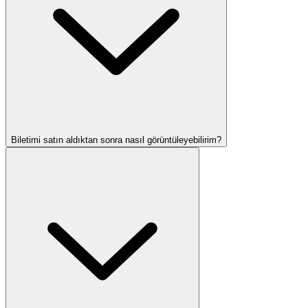
Biletimi satın aldıktan sonra nasıl görüntüleyebilirim?