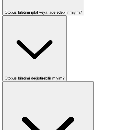
Otobüs biletimi iptal veya iade edebilir miyim?
Otobüs biletimi değiştirebilir miyim?