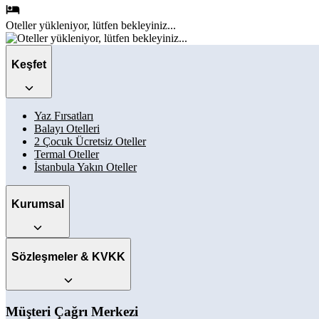
Oteller
yükleniyor, lütfen bekleyiniz...
Keşfet
Yaz Fırsatları
Balayı Otelleri
2 Çocuk Ücretsiz Oteller
Termal Oteller
İstanbula Yakın Oteller
Kurumsal
Sözleşmeler & KVKK
Müşteri Çağrı Merkezi