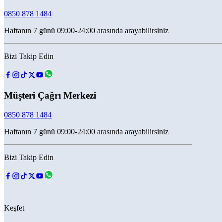
0850 878 1484
Haftanın 7 günü 09:00-24:00 arasında arayabilirsiniz
Bizi Takip Edin
Müşteri Çağrı Merkezi
0850 878 1484
Haftanın 7 günü 09:00-24:00 arasında arayabilirsiniz
Bizi Takip Edin
Keşfet