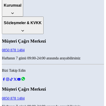
Kurumsal
Sözleşmeler & KVKK
Müşteri Çağrı Merkezi
0850 878 1484
Haftanın 7 günü 09:00-24:00 arasında arayabilirsiniz
Bizi Takip Edin
Müşteri Çağrı Merkezi
0850 878 1484