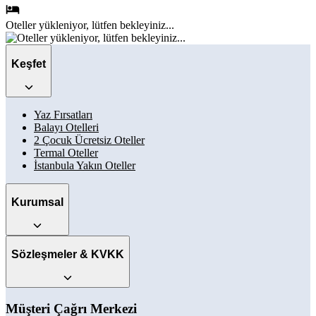
Oteller
yükleniyor, lütfen bekleyiniz...
Keşfet
Yaz Fırsatları
Balayı Otelleri
2 Çocuk Ücretsiz Oteller
Termal Oteller
İstanbula Yakın Oteller
Kurumsal
Sözleşmeler & KVKK
Müşteri Çağrı Merkezi