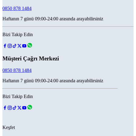
0850 878 1484
Haftanın 7 günü 09:00-24:00 arasında arayabilirsiniz
Bizi Takip Edin
Müşteri Çağrı Merkezi
0850 878 1484
Haftanın 7 günü 09:00-24:00 arasında arayabilirsiniz
Bizi Takip Edin
Keşfet